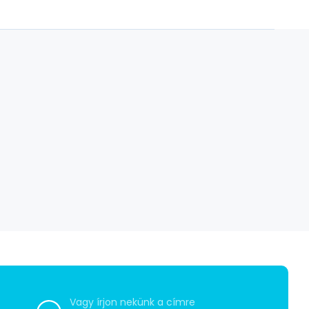
Vagy írjon nekünk a címre