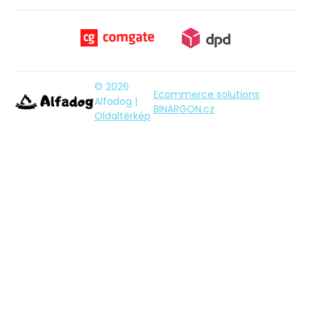
© 2026
Ecommerce solutions
Alfadog |
BINARGON.cz
Oldaltérkép