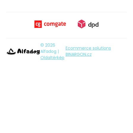
© 2026
Ecommerce solutions
Alfadog |
BINARGON.cz
Oldaltérkép