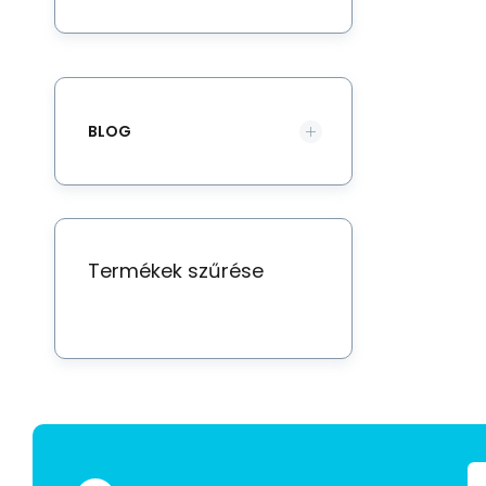
BLOG
Termékek szűrése